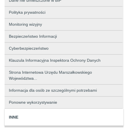
Dane nie umieszczone w BIP
Polityka prywatności
Monitoring wizyjny
Bezpieczeństwo Informacji
Cyberbezpieczeństwo
Klauzula Informacyjna Inspektora Ochrony Danych
Strona Internetowa Urzędu Marszałkowskiego
Województwa...
Informacja dla osób ze szczególnymi potrzebami
Ponowne wykorzystywanie
INNE