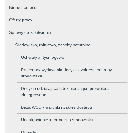
Nieruchomości
Oferty pracy
Sprawy do załatwienia
Środowisko, rolnictwo, zasoby naturalne
Uchwały antysmogowe
Procedury wydawania decyzji z zakresu ochrony
środowiska
Decyzje udzielające lub zmieniające pozwolenia
zintegrowane
Baza WSO - warunki i zakres dostępu
Udostępnianie informacji o środowisku
Odpady