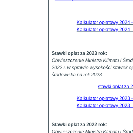
Kalkulator opłatowy 2024 –
Kalkulator opłatowy 2024 –
Stawki opłat za 2023 rok:
Obwieszczenie Ministra Klimatu i Śro
2022 r. w sprawie wysokości stawek op
środowiska na rok 2023.
stawki opłat za 
Kalkulator opłatowy 2023 –
Kalkulator opłatowy 2023 –
Stawki opłat za 2022 rok:
Obwieszczenie Ministra Klimatu i Środ