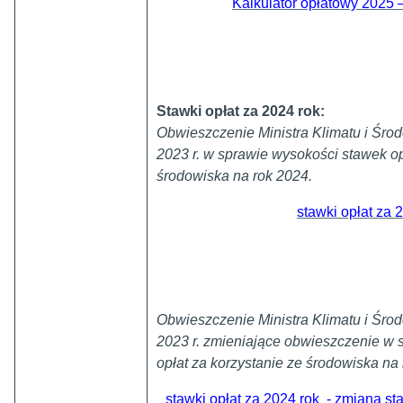
Kalkulator opłatowy 2025 –
Stawki opłat za 2024 rok:
Obwieszczenie Ministra Klimatu i Środ
2023 r. w sprawie wysokości stawek op
środowiska na rok 2024.
stawki opłat za 
Obwieszczenie Ministra Klimatu i Środ
2023 r. zmieniające obwieszczenie w 
opłat za korzystanie ze środowiska na
stawki opłat za 2024 rok - zmiana sta