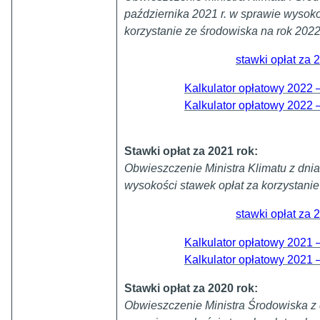
października 2021 r. w sprawie wysoko
korzystanie ze środowiska na rok 2022
stawki opłat za 
Kalkulator opłatowy 2022 –
Kalkulator opłatowy 2022 –
Stawki opłat za 2021 rok:
Obwieszczenie Ministra Klimatu z dnia
wysokości stawek opłat za korzystanie
stawki opłat za 
Kalkulator opłatowy 2021 –
Kalkulator opłatowy 2021 –
Stawki opłat za 2020 rok:
Obwieszczenie Ministra Środowiska z d