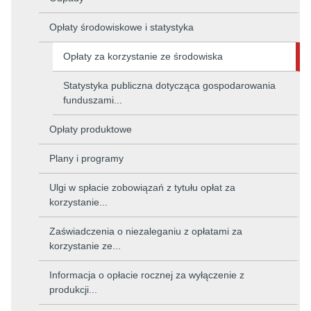
Opłaty środowiskowe i statystyka
Opłaty za korzystanie ze środowiska
Statystyka publiczna dotycząca gospodarowania
funduszami...
Opłaty produktowe
Plany i programy
Ulgi w spłacie zobowiązań z tytułu opłat za
korzystanie...
Zaświadczenia o niezaleganiu z opłatami za
korzystanie ze...
Informacja o opłacie rocznej za wyłączenie z
produkcji...