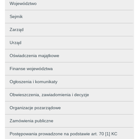
Województwo
Sejmik
Zarząd
Urząd
Oświadczenia majątkowe
Finanse województwa
Ogłoszenia i komunikaty
Obwieszczenia, zawiadomienia i decyzje
Organizacje pozarządowe
Zamówienia publiczne
Postępowania prowadzone na podstawie art. 70 [1] KC