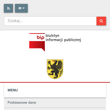
MENU
Podstawowe dane