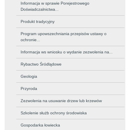
Informacja w sprawie Porejestrowego
Doświadczalnictwa...
Produkt tradycyjny
Program upowszechniania przepisów ustawy o
ochronie...
Informacja ws wniosku o wydanie zezwolenia na...
Rybactwo Śródlądowe
Geologia
Przyroda
Zezwolenia na usuwanie drzew lub krzewów
Szkolenie służb ochrony środowiska
Gospodarka łowiecka