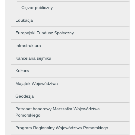
Ciężar publiczny
Edukacja
Europejski Fundusz Społeczny
Infrastruktura
Kancelaria sejmiku
Kultura
Majątek Województwa
Geodezja
Patronat honorowy Marszałka Województwa
Pomorskiego
Program Regionalny Województwa Pomorskiego