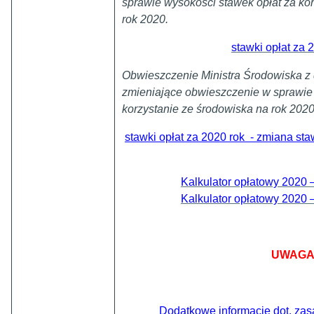
sprawie wysokości stawek opłat za ko
rok 2020.
stawki opłat za 
Obwieszczenie Ministra Środowiska z d
zmieniające obwieszczenie w sprawie 
korzystanie ze środowiska na rok 2020
stawki opłat za 2020 rok - zmiana staw
Kalkulator opłatowy 2020 –
Kalkulator opłatowy 2020 –
UWAG
Dodatkowe informacje dot. zasa