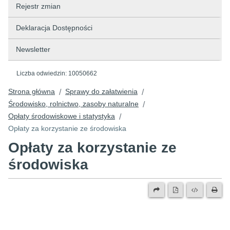
Rejestr zmian
Deklaracja Dostępności
Newsletter
Liczba odwiedzin:
10050662
Strona główna
Sprawy do załatwienia
/
/
Środowisko, rolnictwo, zasoby naturalne
/
Opłaty środowiskowe i statystyka
/
Opłaty za korzystanie ze środowiska
Opłaty za korzystanie ze
środowiska