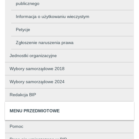
publicznego
Informacja o użytkowaniu wieczystym
Petycje
Zgłoszenie naruszenia prawa
Jednostki organizacyjne
Wybory samorządowe 2018
Wybory samorządowe 2024
Redakcja BIP
MENU PRZEDMIOTOWE
Pomoc