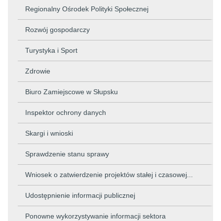
Regionalny Ośrodek Polityki Społecznej
Rozwój gospodarczy
Turystyka i Sport
Zdrowie
Biuro Zamiejscowe w Słupsku
Inspektor ochrony danych
Skargi i wnioski
Sprawdzenie stanu sprawy
Wniosek o zatwierdzenie projektów stałej i czasowej...
Udostępnienie informacji publicznej
Ponowne wykorzystywanie informacji sektora